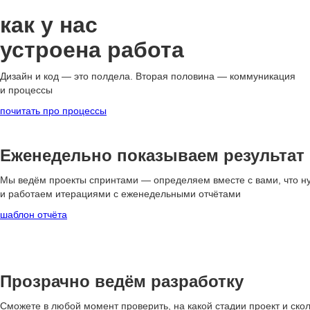
как у нас
устроена работа
Дизайн и код — это полдела. Вторая половина —
коммуникация
и процессы
почитать про процессы
Еженедельно показываем результат
Мы ведём проекты спринтами — определяем вместе с вами, что ну
и работаем итерациями с еженедельными отчётами
шаблон отчёта
Прозрачно ведём разработку
Сможете в любой момент проверить, на какой стадии проект и ско