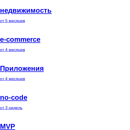
недвижимость
от 5 месяцев
e-commerce
от 4 месяцев
Приложения
от 4 месяцев
no-code
от 3 недель
MVP