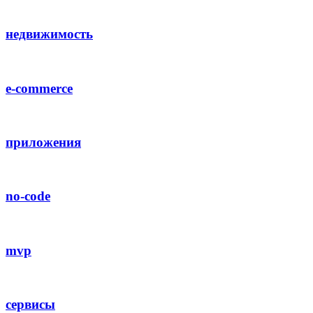
недвижимость
e-commerce
приложения
no-code
mvp
сервисы