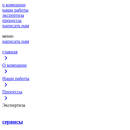
о компании
наши работы
экспертиза
процессы
написать нам
меню
написать нам
главная
О компании
Наши работы
Процессы
Экспертиза
сервисы