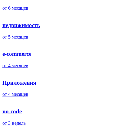
от 6 месяцев
недвижимость
от 5 месяцев
e-commerce
от 4 месяцев
Приложения
от 4 месяцев
no-code
от 3 недель