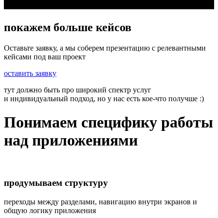
покажем больше кейсов
Оставьте заявку, а мы соберем презентацию с релевантными
кейсами под ваш проект
оставить заявку
тут должно быть про широкий спектр услуг
и индивидуальный подход, но у нас есть кое-что получше :)
Понимаем специфику работы
над приложениями
продумываем структуру
переходы между разделами, навигацию внутри экранов и
общую логику приложения