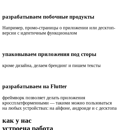
разрабатываем побочные продукты
Например, промо-страницы о приложении или десктоп-
версии с идентичным функционалом
упаковываем приложения под сторы
кроме дизайна, делаем брендинг и пишем тексты
разрабатываем на Flutter
фреймворк позволяет делать приложения
кроссплатформенными — такими можно пользоваться
на любых устройствах: на айфоне, андроиде и с десктопа
как у нас
устроена работа