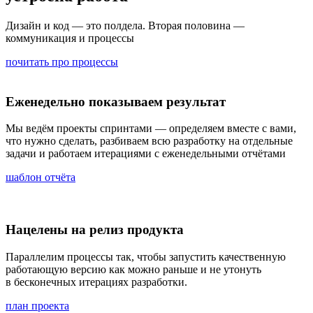
Дизайн и код — это полдела. Вторая половина —
коммуникация и процессы
почитать про процессы
Еженедельно показываем результат
Мы ведём проекты спринтами — определяем вместе с вами,
что нужно сделать, разбиваем всю разработку на отдельные
задачи и работаем итерациями с еженедельными отчётами
шаблон отчёта
Нацелены на релиз продукта
Параллелим процессы так, чтобы запустить качественную
работающую версию как можно раньше и не утонуть
в бесконечных итерациях разработки.
план проекта